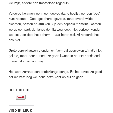
kleurrijk, andere een troosteloze tegeltuin.
Verderop kwamen we in een gebied dat je beslist wel een “bos”
kunt noemen. Geen geschoren gazons, maar overal wilde
bloemen, bomen en struiken. Op een bepaald moment kwamen
we op een pad, dat langs de rijksweg loopt. Het verkeer konden
we niet zien door het scherm, maar horen wel. Al hinderde het
ons niet.
Grote berenklauwen stonden er. Normaal gesproken zijn die niet
geliefd, maar daar kunnen ze geen kwaad in het niemandsland
tussen sloot en autoweg.
Het werd zomaar een ontdekkingstochtje. En het beviel zo goed
dat we vast nog wel eens deze kant op zullen gaan.
DEEL DIT OP:
VIND IK LEUK: