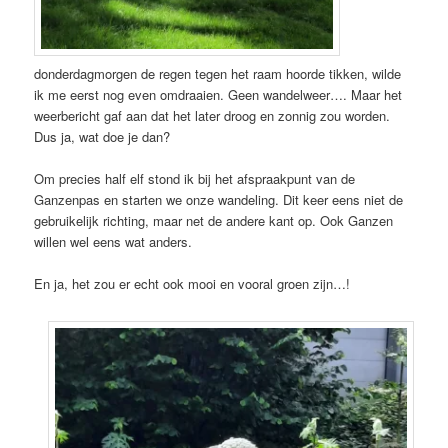
donderdagmorgen de regen tegen het raam hoorde tikken, wilde
ik me eerst nog even omdraaien. Geen wandelweer…. Maar het
weerbericht gaf aan dat het later droog en zonnig zou worden.
Dus ja, wat doe je dan?
Om precies half elf stond ik bij het afspraakpunt van de
Ganzenpas en starten we onze wandeling. Dit keer eens niet de
gebruikelijk richting, maar net de andere kant op. Ook Ganzen
willen wel eens wat anders.
En ja, het zou er echt ook mooi en vooral groen zijn…!