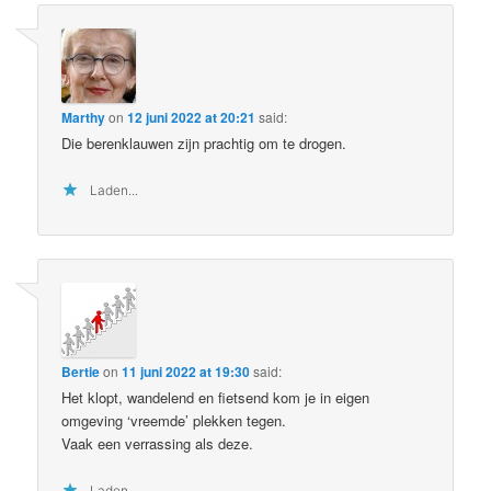
Marthy
on
12 juni 2022 at 20:21
said:
Die berenklauwen zijn prachtig om te drogen.
Laden...
Bertie
on
11 juni 2022 at 19:30
said:
Het klopt, wandelend en fietsend kom je in eigen
omgeving ‘vreemde’ plekken tegen.
Vaak een verrassing als deze.
Laden...