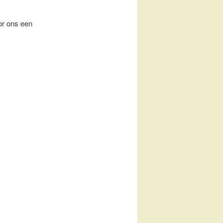
or ons een