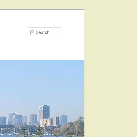
Search