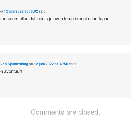
on
12 juni 2022 at 08:02
said:
 me voorstellen dat zoiets je even terug brengt naar Japan.
 van Sjannesblog
on
12 juni 2022 at 07:56
said:
n avontuur!
Comments are closed.