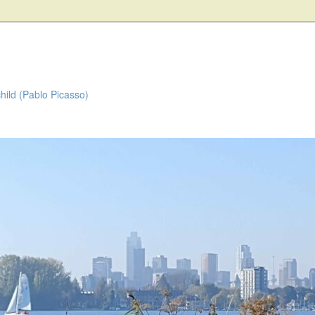
child (Pablo Picasso)