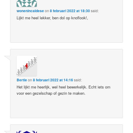
wonenincaldese
on
8 februari 2022 at 18:30
said:
Lijkt me heel lekker, ben dol op knoflook!,
Bertie
on
8 februari 2022 at 14:16
said:
Het lijkt me heerlijk, wel heel bewerkelijk. Echt iets om
voor een gezelschap of gezin te maken.