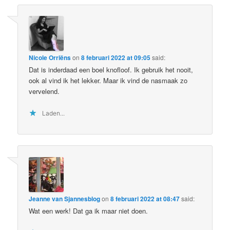
Nicole Orriëns
on
8 februari 2022 at 09:05
said:
Dat is inderdaad een boel knofloof. Ik gebruik het nooit,
ook al vind ik het lekker. Maar ik vind de nasmaak zo
vervelend.
Laden...
Jeanne van Sjannesblog
on
8 februari 2022 at 08:47
said:
Wat een werk! Dat ga ik maar niet doen.