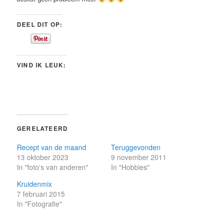
DEEL DIT OP:
VIND IK LEUK:
GERELATEERD
Recept van de maand
Teruggevonden
13 oktober 2023
9 november 2011
In "foto's van anderen"
In "Hobbies"
Kruidenmix
7 februari 2015
In "Fotografie"