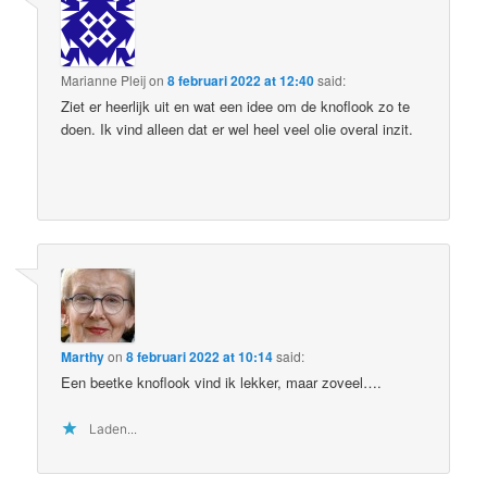
Marianne Pleij
on
8 februari 2022 at 12:40
said:
Ziet er heerlijk uit en wat een idee om de knoflook zo te
doen. Ik vind alleen dat er wel heel veel olie overal inzit.
Marthy
on
8 februari 2022 at 10:14
said:
Een beetke knoflook vind ik lekker, maar zoveel….
Laden...