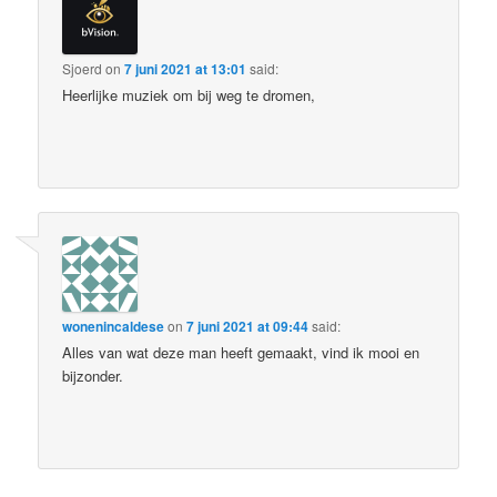
Sjoerd
on
7 juni 2021 at 13:01
said:
Heerlijke muziek om bij weg te dromen,
wonenincaldese
on
7 juni 2021 at 09:44
said:
Alles van wat deze man heeft gemaakt, vind ik mooi en
bijzonder.