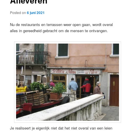
Afleveren
Posted on
6 juni 2021
Nu de restaurants en terrassen weer open gaan, wordt overal
alles in gereedheid gebracht om de mensen te ontvangen.
Je realiseert je eigenlijk niet dat het niet overal van een leien