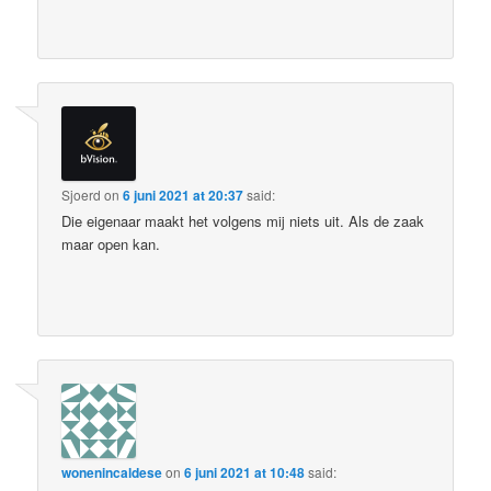
Sjoerd
on
6 juni 2021 at 20:37
said:
Die eigenaar maakt het volgens mij niets uit. Als de zaak
maar open kan.
wonenincaldese
on
6 juni 2021 at 10:48
said: