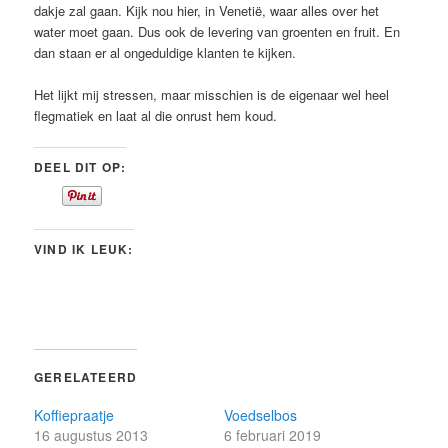
dakje zal gaan. Kijk nou hier, in Venetië, waar alles over het
water moet gaan. Dus ook de levering van groenten en fruit. En
dan staan er al ongeduldige klanten te kijken.
Het lijkt mij stressen, maar misschien is de eigenaar wel heel
flegmatiek en laat al die onrust hem koud.
DEEL DIT OP:
VIND IK LEUK:
GERELATEERD
Koffiepraatje
Voedselbos
16 augustus 2013
6 februari 2019