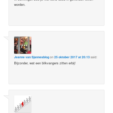
worden.
Jeanne van Sjannesblog
on
25 oktober 2017 at 20:13
said:
Bijzonder, wat een blikvangers zitten erbij!