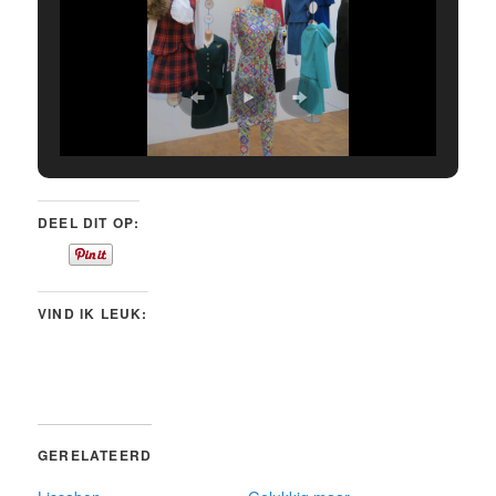
DEEL DIT OP:
VIND IK LEUK:
GERELATEERD