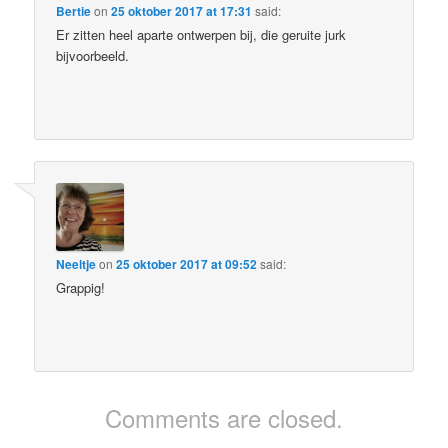
Bertie
on
25 oktober 2017 at 17:31
said:
Er zitten heel aparte ontwerpen bij, die geruite jurk
bijvoorbeeld.
Neeltje
on
25 oktober 2017 at 09:52
said:
Grappig!
Comments are closed.