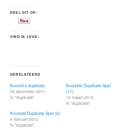
DEEL DIT OP:
VIND IK LEUK:
GERELATEERD
Knutzel’s duplicate
Knutzels’ Duplicate Spel
24 december 2011
(11)
In "duplicate"
10 maart 2012
In "duplicate"
Knutzels’Duplicate Spel (6)
4 februari 2012
In "duplicate"