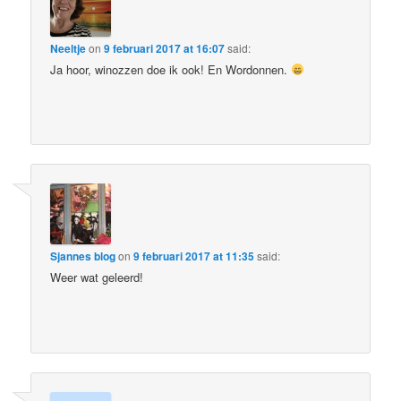
Neeltje
on
9 februari 2017 at 16:07
said:
Ja hoor, winozzen doe ik ook! En Wordonnen.
Sjannes blog
on
9 februari 2017 at 11:35
said:
Weer wat geleerd!