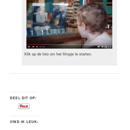
Klik op de foto om het filmpje te starten.
DEEL DIT OP:
VIND IK LEUK: