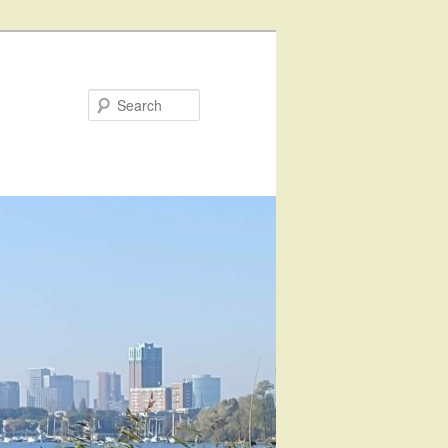
Search