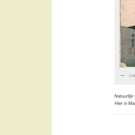
Col
Natuurlijk
Hier in Ma