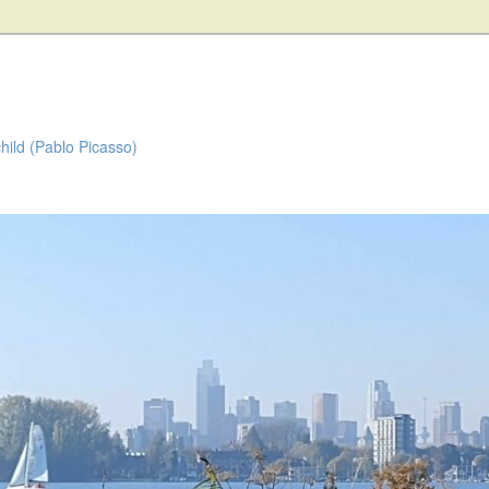
child (Pablo Picasso)