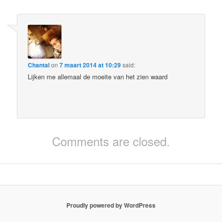
Chantal
on
7 maart 2014 at 10:29
said:
Lijken me allemaal de moeite van het zien waard
Comments are closed.
Proudly powered by WordPress