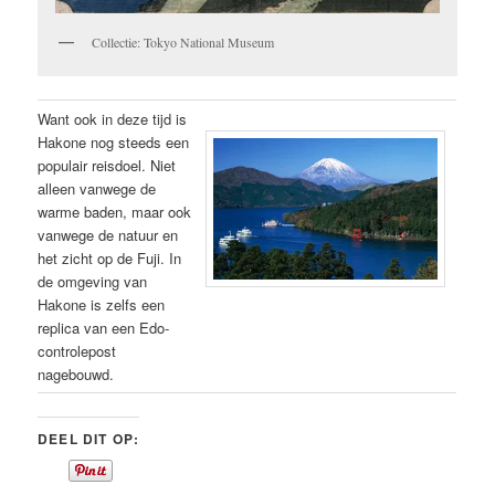
Collectie: Tokyo National Museum
Want ook in deze tijd is
Hakone nog steeds een
populair reisdoel. Niet
alleen vanwege de
warme baden, maar ook
vanwege de natuur en
het zicht op de Fuji. In
de omgeving van
Hakone is zelfs een
replica van een Edo-
controlepost
nagebouwd.
DEEL DIT OP: