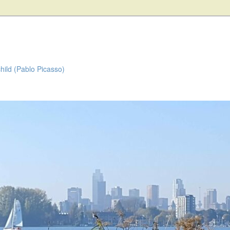
child (Pablo Picasso)