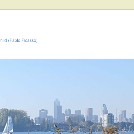
child (Pablo Picasso)