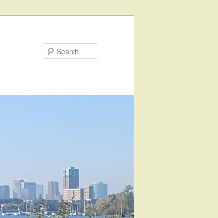
Search