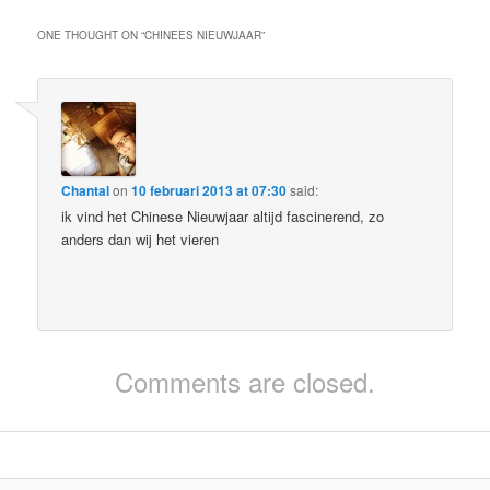
ONE THOUGHT ON “
CHINEES NIEUWJAAR
”
Chantal
on
10 februari 2013 at 07:30
said:
ik vind het Chinese Nieuwjaar altijd fascinerend, zo
anders dan wij het vieren
Comments are closed.