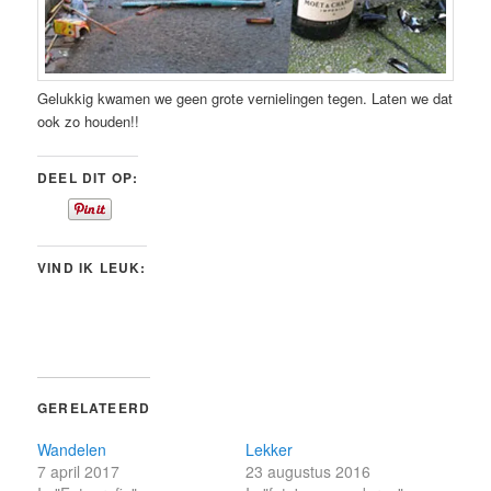
Gelukkig kwamen we geen grote vernielingen tegen. Laten we dat
ook zo houden!!
DEEL DIT OP:
VIND IK LEUK:
GERELATEERD
Wandelen
Lekker
7 april 2017
23 augustus 2016