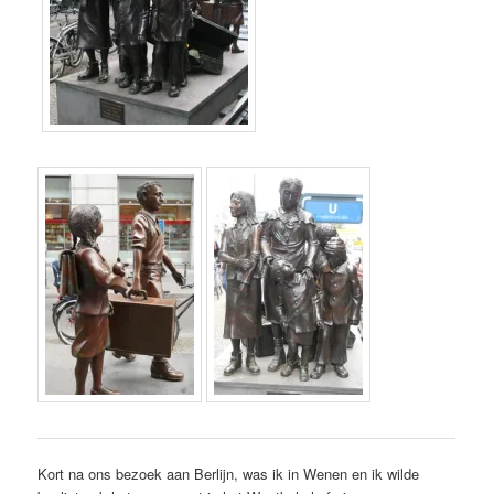
Kort na ons bezoek aan Berlijn, was ik in Wenen en ik wilde