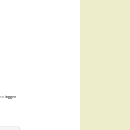
nd tagged