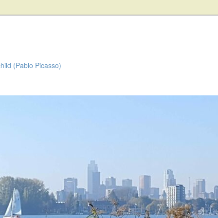
child (Pablo Picasso)