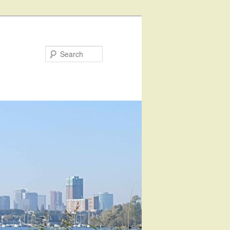
Search