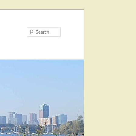
Search