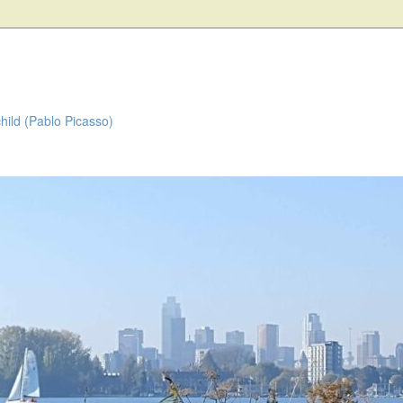
child (Pablo Picasso)