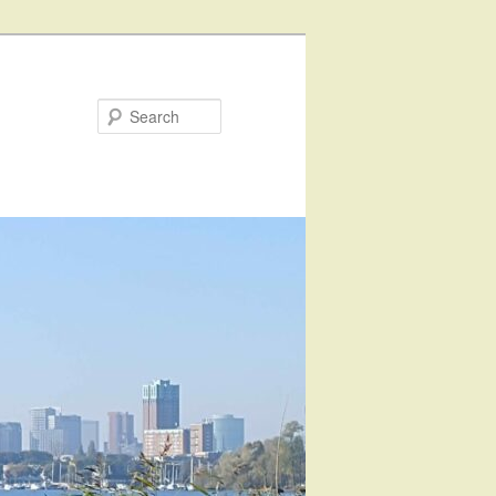
Search