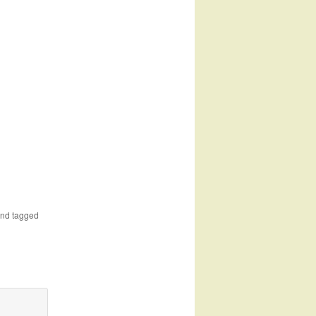
nd tagged