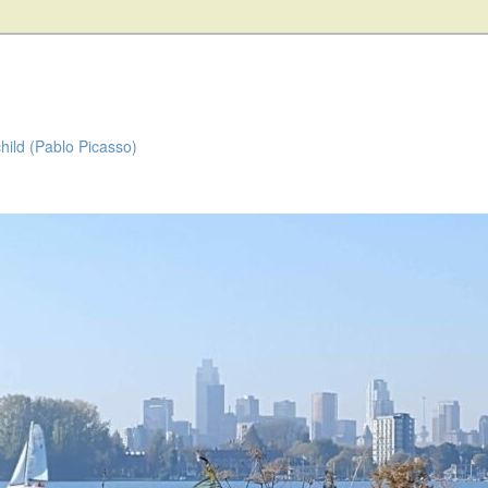
child (Pablo Picasso)