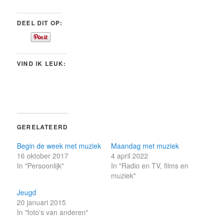
DEEL DIT OP:
VIND IK LEUK:
GERELATEERD
Begin de week met muziek
Maandag met muziek
16 oktober 2017
4 april 2022
In "Persoonlijk"
In "Radio en TV, films en
muziek"
Jeugd
20 januari 2015
In "foto's van anderen"