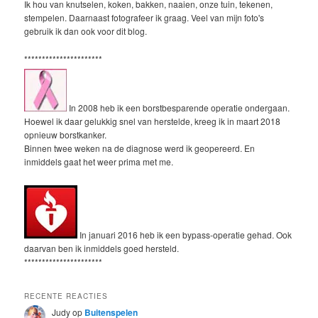
Ik hou van knutselen, koken, bakken, naaien, onze tuin, tekenen,
stempelen. Daarnaast fotografeer ik graag. Veel van mijn foto's
gebruik ik dan ook voor dit blog.
**********************
In 2008 heb ik een borstbesparende operatie ondergaan.
Hoewel ik daar gelukkig snel van herstelde, kreeg ik in maart 2018
opnieuw borstkanker.
Binnen twee weken na de diagnose werd ik geopereerd. En
inmiddels gaat het weer prima met me.
In januari 2016 heb ik een bypass-operatie gehad. Ook
daarvan ben ik inmiddels goed hersteld.
**********************
RECENTE REACTIES
Judy
op
Buitenspelen