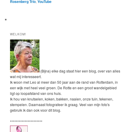
Rosenberg Trio
,
YouTube
WELKOM!
(Bijna) elke dag staat hier een blog, over van alles
wat mij interesseert.
Ik woon met Leo al meer dan 50 jaar aan de rand van Rotterdam, in
een wijk met heel veel groen. De Rotte en een groot wandelgebied
ligt op loopafstand van ons huis.
Ik hou van knutselen, koken, bakken, naaien, onze tuin, tekenen,
stempelen. Daarnaast fotografeer ik graag. Veel van mijn foto's
gebruik ik dan ook voor dit blog.
**********************