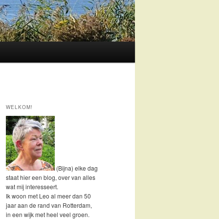
WELKOM!
(Bijna) elke dag
staat hier een blog, over van alles
wat mij interesseert.
Ik woon met Leo al meer dan 50
jaar aan de rand van Rotterdam,
in een wijk met heel veel groen.