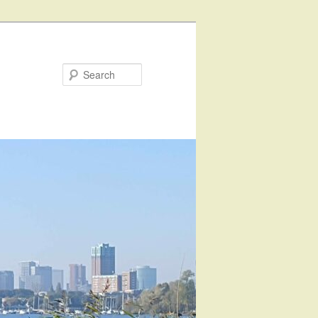
Search