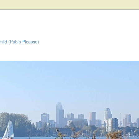
child (Pablo Picasso)