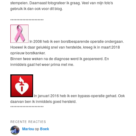
stempelen. Daarnaast fotografeer ik graag. Veel van mijn foto's
gebruik ik dan ook voor dit blog.
**********************
In 2008 heb ik een borstbesparende operatie ondergaan.
Hoewel ik daar gelukkig snel van herstelde, kreeg ik in maart 2018
opnieuw borstkanker.
Binnen twee weken na de diagnose werd ik geopereerd. En
inmiddels gaat het weer prima met me.
In januari 2016 heb ik een bypass-operatie gehad. Ook
daarvan ben ik inmiddels goed hersteld.
**********************
RECENTE REACTIES
Marlou
op
Boek