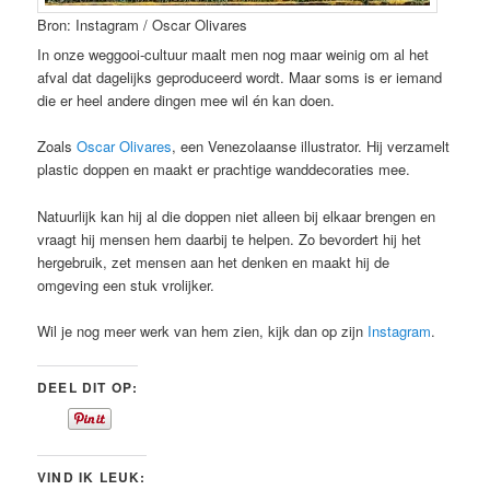
Bron: Instagram / Oscar Olivares
In onze weggooi-cultuur maalt men nog maar weinig om al het
afval dat dagelijks geproduceerd wordt. Maar soms is er iemand
die er heel andere dingen mee wil én kan doen.
Zoals
Oscar Olivares
, een Venezolaanse illustrator. Hij verzamelt
plastic doppen en maakt er prachtige wanddecoraties mee.
Natuurlijk kan hij al die doppen niet alleen bij elkaar brengen en
vraagt hij mensen hem daarbij te helpen. Zo bevordert hij het
hergebruik, zet mensen aan het denken en maakt hij de
omgeving een stuk vrolijker.
Wil je nog meer werk van hem zien, kijk dan op zijn
Instagram
.
DEEL DIT OP:
VIND IK LEUK: