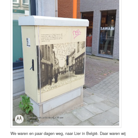
We waren en paar dagen weg, naar Lier in België. Daar waren wij