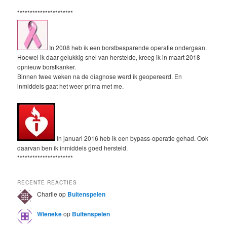
**********************
In 2008 heb ik een borstbesparende operatie ondergaan.
Hoewel ik daar gelukkig snel van herstelde, kreeg ik in maart 2018
opnieuw borstkanker.
Binnen twee weken na de diagnose werd ik geopereerd. En
inmiddels gaat het weer prima met me.
In januari 2016 heb ik een bypass-operatie gehad. Ook
daarvan ben ik inmiddels goed hersteld.
**********************
RECENTE REACTIES
Charlie
op
Buitenspelen
Wieneke
op
Buitenspelen