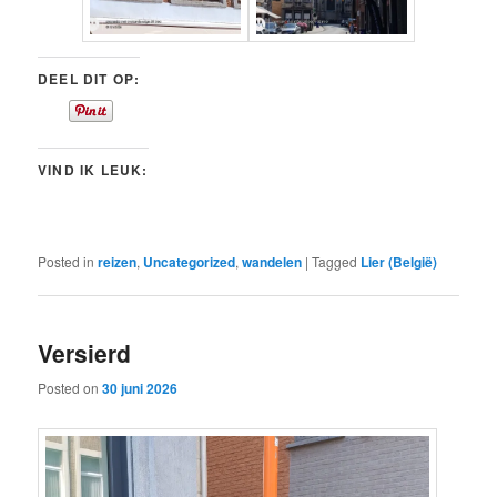
DEEL DIT OP:
VIND IK LEUK:
Posted in
reizen
,
Uncategorized
,
wandelen
|
Tagged
Lier (België)
Versierd
Posted on
30 juni 2026