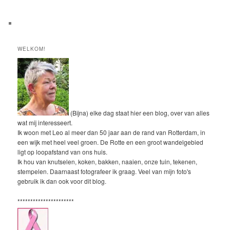
WELKOM!
(Bijna) elke dag staat hier een blog, over van alles
wat mij interesseert.
Ik woon met Leo al meer dan 50 jaar aan de rand van Rotterdam, in
een wijk met heel veel groen. De Rotte en een groot wandelgebied
ligt op loopafstand van ons huis.
Ik hou van knutselen, koken, bakken, naaien, onze tuin, tekenen,
stempelen. Daarnaast fotografeer ik graag. Veel van mijn foto's
gebruik ik dan ook voor dit blog.
**********************