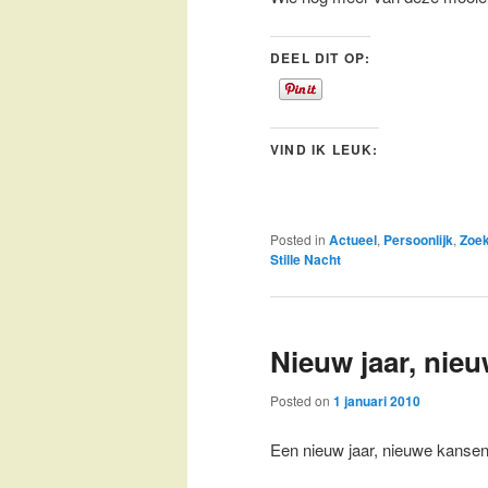
DEEL DIT OP:
VIND IK LEUK:
Posted in
Actueel
,
Persoonlijk
,
Zoek
Stille Nacht
Nieuw jaar, nie
Posted on
1 januari 2010
Een nieuw jaar, nieuwe kansen