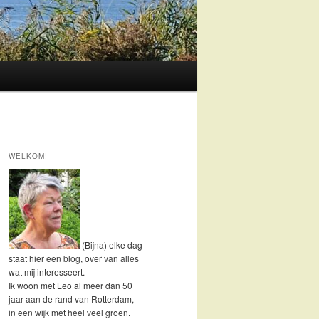
WELKOM!
(Bijna) elke dag
staat hier een blog, over van alles
wat mij interesseert.
Ik woon met Leo al meer dan 50
jaar aan de rand van Rotterdam,
in een wijk met heel veel groen.