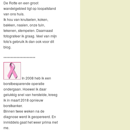
De Rotte en een groot
wandelgebied ligt op loopafstand
van ons huis.
Ik hou van knutselen, koken,
bakken, naaien, onze tuin,
tekenen, stempelen. Daarnaast
fotografeer ik graag. Veel van mijn
foto's gebruik ik dan ook voor dit
blog.
**********************
In 2008 heb ik een
borstbesparende operatie
ondergaan. Hoewel ik daar
gelukkig snel van herstelde, kreeg
ik in maart 2018 opnieuw
borstkanker.
Binnen twee weken na de
diagnose werd ik geopereerd. En
inmiddels gaat het weer prima met
me.