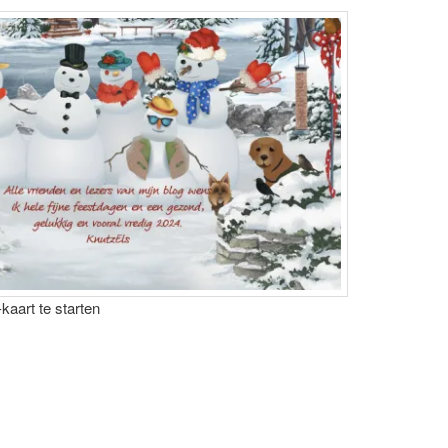
aart te starten