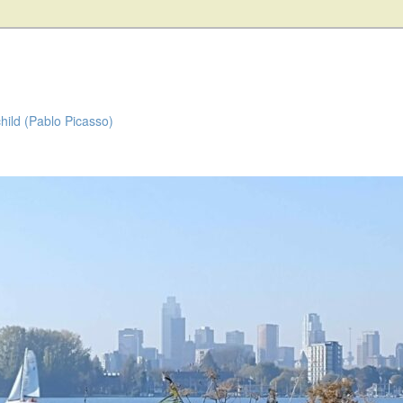
child (Pablo Picasso)