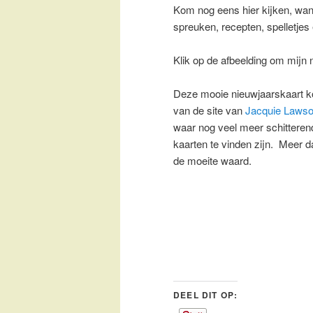
Kom nog eens hier kijken, want
spreuken, recepten, spelletjes 
Klik op de afbeelding om mijn 
Deze mooie nieuwjaarskaart 
van de site van
Jacquie Laws
waar nog veel meer schitteren
kaarten te vinden zijn. Meer d
de moeite waard.
DEEL DIT OP: