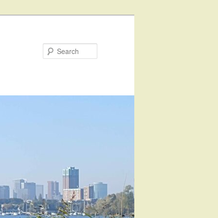
Search