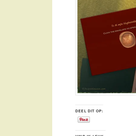
DEEL DIT OP: