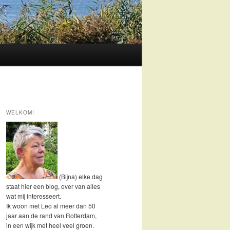
WELKOM!
(Bijna) elke dag
staat hier een blog, over van alles
wat mij interesseert.
Ik woon met Leo al meer dan 50
jaar aan de rand van Rotterdam,
in een wijk met heel veel groen.