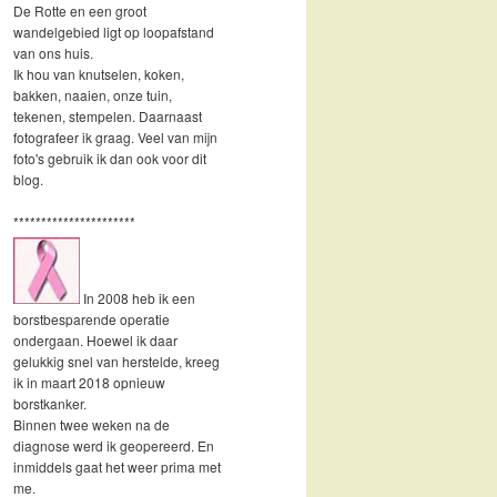
De Rotte en een groot
wandelgebied ligt op loopafstand
van ons huis.
Ik hou van knutselen, koken,
bakken, naaien, onze tuin,
tekenen, stempelen. Daarnaast
fotografeer ik graag. Veel van mijn
foto's gebruik ik dan ook voor dit
blog.
**********************
In 2008 heb ik een
borstbesparende operatie
ondergaan. Hoewel ik daar
gelukkig snel van herstelde, kreeg
ik in maart 2018 opnieuw
borstkanker.
Binnen twee weken na de
diagnose werd ik geopereerd. En
inmiddels gaat het weer prima met
me.