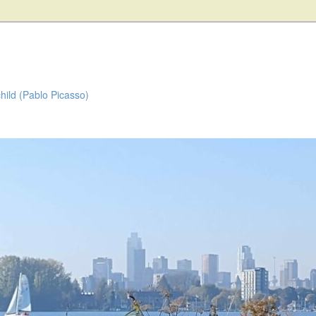
child (Pablo Picasso)