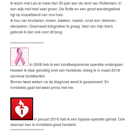
Ik woon met Leo al meer dan 50 jaar aan de rand van Rotterdam, in
een wijk met heel veel groen. De Rotte en een groot wandelgebied
ligt op loopafstand van ons huis.
Ik hou van knutselen, koken, bakken, naaien, onze tuin, tekenen,
stempelen. Daarnaast fotografeer ik graag. Veel van mijn foto's
gebruik ik dan ook voor dit blog.
**********************
In 2008 heb ik een borstbesparende operatie ondergaan.
Hoewel ik daar gelukkig snel van herstelde, kreeg ik in maart 2018
opnieuw borstkanker.
Binnen twee weken na de diagnose werd ik geopereerd. En
inmiddels gaat het weer prima met me.
In januari 2016 heb ik een bypass-operatie gehad. Ook
daarvan ben ik inmiddels goed hersteld.
**********************