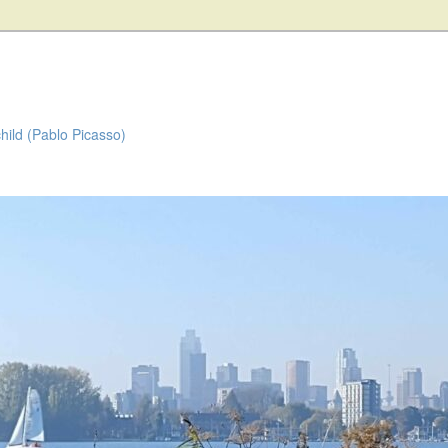
child (Pablo Picasso)