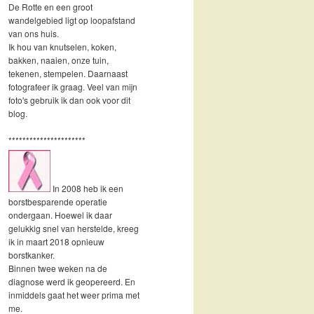
De Rotte en een groot
wandelgebied ligt op loopafstand
van ons huis.
Ik hou van knutselen, koken,
bakken, naaien, onze tuin,
tekenen, stempelen. Daarnaast
fotografeer ik graag. Veel van mijn
foto's gebruik ik dan ook voor dit
blog.
**********************
In 2008 heb ik een
borstbesparende operatie
ondergaan. Hoewel ik daar
gelukkig snel van herstelde, kreeg
ik in maart 2018 opnieuw
borstkanker.
Binnen twee weken na de
diagnose werd ik geopereerd. En
inmiddels gaat het weer prima met
me.