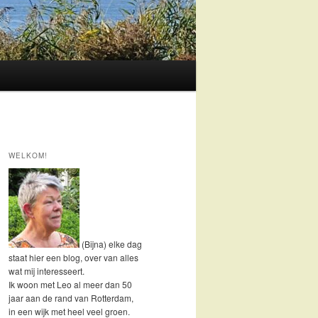
WELKOM!
(Bijna) elke dag
staat hier een blog, over van alles
wat mij interesseert.
Ik woon met Leo al meer dan 50
jaar aan de rand van Rotterdam,
in een wijk met heel veel groen.