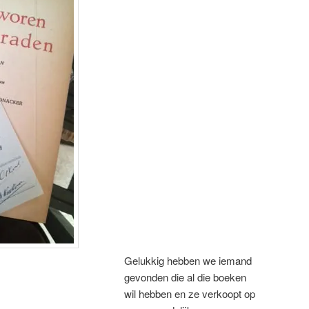
Gelukkig hebben we iemand
gevonden die al die boeken
wil hebben en ze verkoopt op