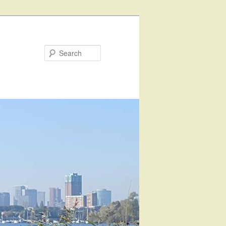
Search