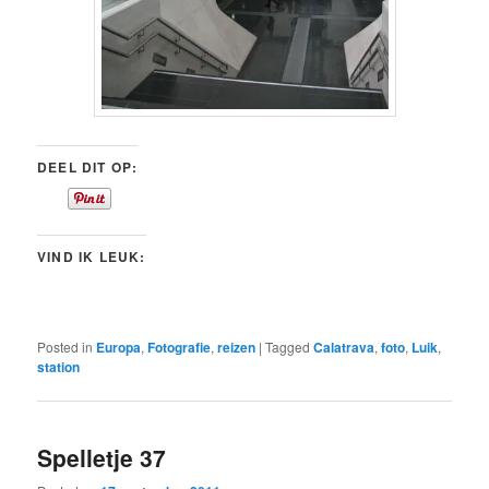
DEEL DIT OP:
VIND IK LEUK:
Posted in
Europa
,
Fotografie
,
reizen
|
Tagged
Calatrava
,
foto
,
Luik
,
station
Spelletje 37