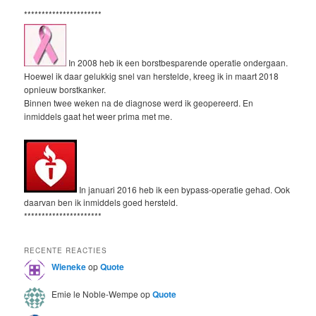
**********************
In 2008 heb ik een borstbesparende operatie ondergaan.
Hoewel ik daar gelukkig snel van herstelde, kreeg ik in maart 2018
opnieuw borstkanker.
Binnen twee weken na de diagnose werd ik geopereerd. En
inmiddels gaat het weer prima met me.
In januari 2016 heb ik een bypass-operatie gehad. Ook
daarvan ben ik inmiddels goed hersteld.
**********************
RECENTE REACTIES
Wieneke
op
Quote
Emie le Noble-Wempe
op
Quote