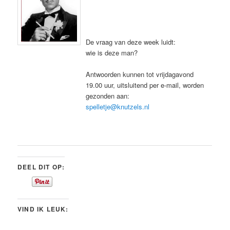
De vraag van deze week luidt:
wie is deze man?
Antwoorden kunnen tot vrijdagavond
19.00 uur, uitsluitend per e-mail, worden
gezonden aan:
spelletje@knutzels.nl
DEEL DIT OP:
VIND IK LEUK: