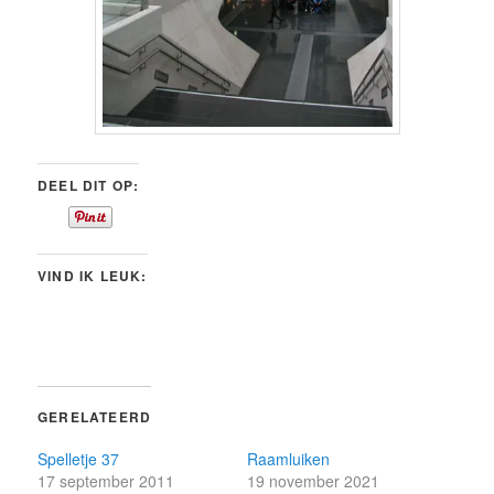
DEEL DIT OP:
VIND IK LEUK:
GERELATEERD
Spelletje 37
Raamluiken
17 september 2011
19 november 2021