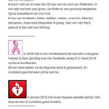
Ik woon met Leo al meer dan 50 jaar aan de rand van Rotterdam, in
een wijk met heel veel groen. De Rotte en een groot wandelgebied
ligt op loopafstand van ons huis.
Ik hou van knutselen, koken, bakken, naaien, onze tuin, tekenen,
stempelen. Daarnaast fotografeer ik graag. Veel van mijn foto's
gebruik ik dan ook voor dit blog.
**********************
In 2008 heb ik een borstbesparende operatie ondergaan.
Hoewel ik daar gelukkig snel van herstelde, kreeg ik in maart 2018
opnieuw borstkanker.
Binnen twee weken na de diagnose werd ik geopereerd. En
inmiddels gaat het weer prima met me.
In januari 2016 heb ik een bypass-operatie gehad. Ook
daarvan ben ik inmiddels goed hersteld.
**********************