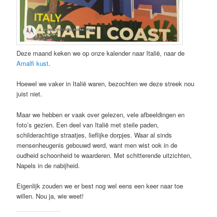
Deze maand keken we op onze kalender naar Italië, naar de
Amalfi kust
.
Hoewel we vaker in Italië waren, bezochten we deze streek nou
juist niet.
Maar we hebben er vaak over gelezen, vele afbeeldingen en
foto’s gezien. Een deel van Italië met steile paden,
schilderachtige straatjes, lieflijke dorpjes. Waar al sinds
mensenheugenis gebouwd werd, want men wist ook in de
oudheid schoonheid te waarderen. Met schitterende uitzichten,
Napels in de nabijheid.
Eigenlijk zouden we er best nog wel eens een keer naar toe
willen. Nou ja, wie weet!