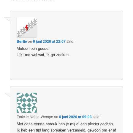
Bertie
on
6 juni 2026 at 22:07
said:
Meteen een goede.
Lijkt me wel wat, ik ga zoeken.
Emie le Noble-Wempe
on
6 juni 2026 at 09:03
said:
Met deze eerste spreuk heb je mij al een plezier gedaan.
Ik heb een tijd lang spreuken verzameld, gewoon om er af