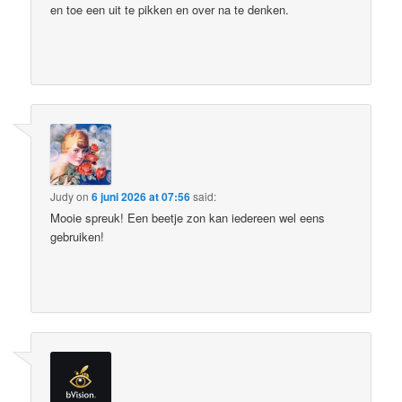
en toe een uit te pikken en over na te denken.
Judy
on
6 juni 2026 at 07:56
said:
Mooie spreuk! Een beetje zon kan iedereen wel eens
gebruiken!