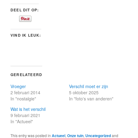
DEEL DIT OP:
VIND IK LEUK:
GERELATEERD
Vroeger
Verschil moet er zijn
2 februari 2014
5 oktober 2025
In "nostalgie"
In "foto's van anderen"
Wat is het verschil
9 februari 2021
In "Actueel"
This entry was posted in
Actueel
,
Onze tuin
,
Uncategorized
and