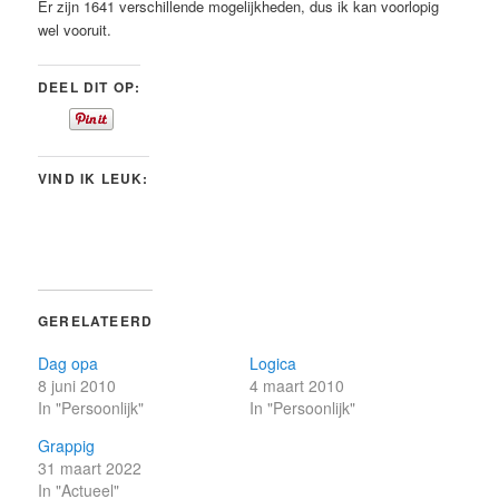
Er zijn 1641 verschillende mogelijkheden, dus ik kan voorlopig
wel vooruit.
DEEL DIT OP:
VIND IK LEUK:
GERELATEERD
Dag opa
Logica
8 juni 2010
4 maart 2010
In "Persoonlijk"
In "Persoonlijk"
Grappig
31 maart 2022
In "Actueel"