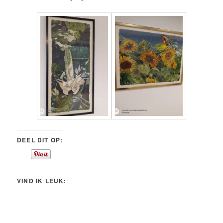
DEEL DIT OP:
VIND IK LEUK: