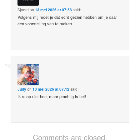
Sjoerd
on
13 mei 2026 at 07:58
said:
Volgens mij moet je dat echt gezien hebben om je daar
een voorstelling van te maken.
Judy
on
13 mei 2026 at 07:12
said:
Ik snap niet hoe, maar prachtig is het!
Comments are closed.