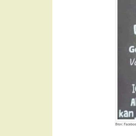
Bron: Facebo