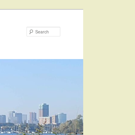
Search