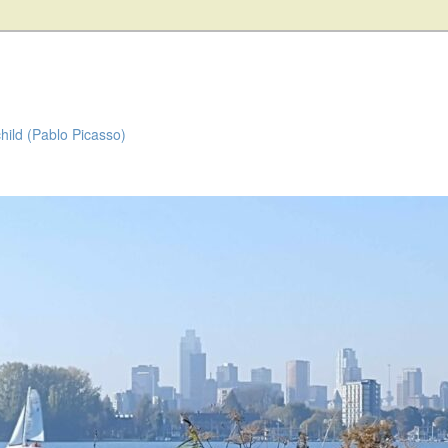
child (Pablo Picasso)