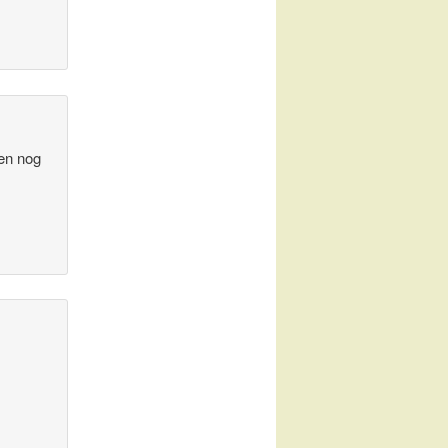
en nog