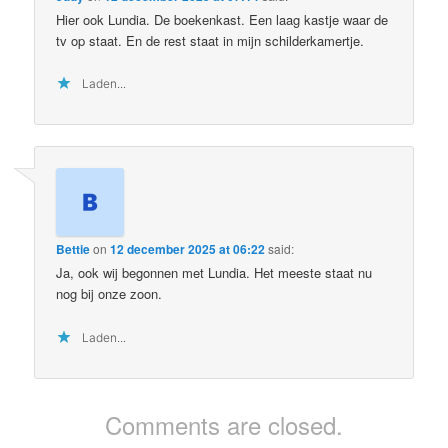
Hier ook Lundia. De boekenkast. Een laag kastje waar de
tv op staat. En de rest staat in mijn schilderkamertje.
Laden...
Bettie
on
12 december 2025 at 06:22
said:
Ja, ook wij begonnen met Lundia. Het meeste staat nu
nog bij onze zoon.
Laden...
Comments are closed.