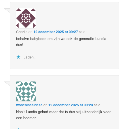
Charlie
on
12 december 2025 at 09:27
said:
behalve babyboomers zijn we ook de generatie Lundia
dus!
Laden...
wonenincaldese
on
12 december 2025 at 09:23
said:
Nooit Lundia gehad maar dat is dus vrij uitzonderlijk voor
een boomer.