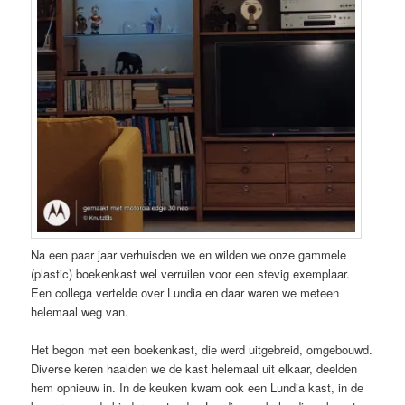
Na een paar jaar verhuisden we en wilden we onze gammele
(plastic) boekenkast wel verruilen voor een stevig exemplaar.
Een collega vertelde over Lundia en daar waren we meteen
helemaal weg van.
Het begon met een boekenkast, die werd uitgebreid, omgebouwd.
Diverse keren haalden we de kast helemaal uit elkaar, deelden
hem opnieuw in. In de keuken kwam ook een Lundia kast, in de