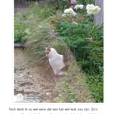
Toch denk ik nu wel eens dat een kat wel leuk zou zijn. Zo’n