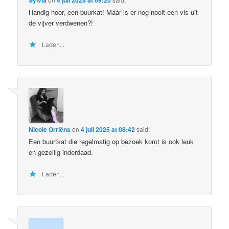
Handig hoor, een buurkat! Máár is er nog nooit een vis uit
de vijver verdwenen?!
Laden...
Nicole Orriëns
on
4 juli 2025 at 08:42
said:
Een buurtkat die regelmatig op bezoek komt is ook leuk
en gezellig inderdaad.
Laden...