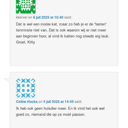
kkerver
on
6 juli 2025 at 10:40
said:
Dat is wel een mooie kat, maar zo heb je er de “lasten”
tenminste niet van. Dat is ook waarom wij er niet meer
aan beginnen hoor, al vind ik katten nog steeds erg leuk.
Groet, Kitty
Celine Hocks
on
5 juli 2025 at 14:45
said:
Ik heb ook geen huisdier meer. En ik vind het ook wel
goed zo, niemand die op ze moet passen.