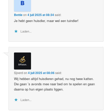
Bettie
on
4 juli 2025 at 08:34
said:
Je hebt geen huisdier, maar wel een tuindier!
Laden...
Sjoerd
on
4 juli 2025 at 08:06
said:
Wij hebben altijd huisdieren gehad, nu nog twee katten.
Die gaan ’s avonds mee naar bed om te spelen en gaan
daarna op hun eigen plaats liggen.
Laden...