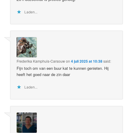
Laden...
Frederika Kamphuis-Carsouw
on
4 juli 2025 at 10:38
said:
Fijn toch om van een buur kat te kunnen genieten. Hij
heeft het goed naar de zin daar
Laden...