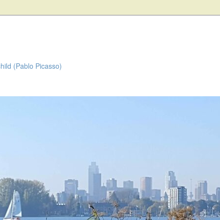
child (Pablo Picasso)