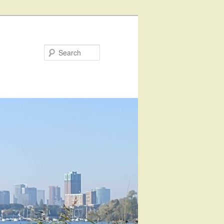
Search