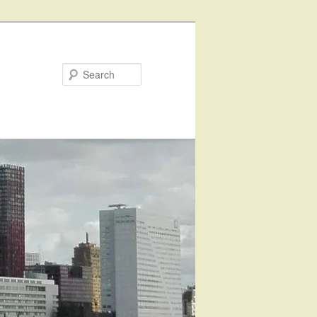
Search