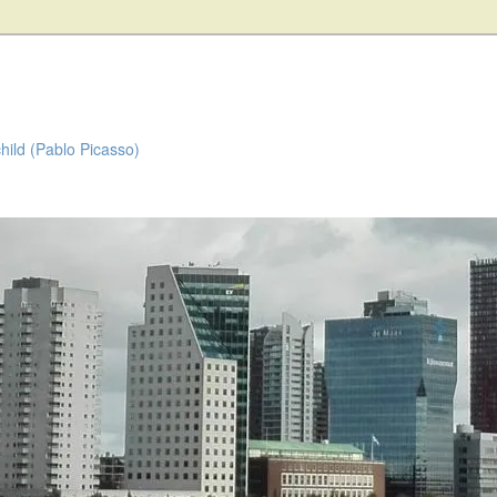
child (Pablo Picasso)