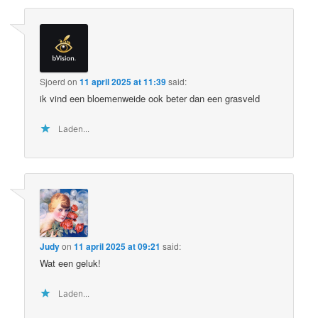
Sjoerd
on
11 april 2025 at 11:39
said:
ik vind een bloemenweide ook beter dan een grasveld
Laden...
Judy
on
11 april 2025 at 09:21
said:
Wat een geluk!
Laden...