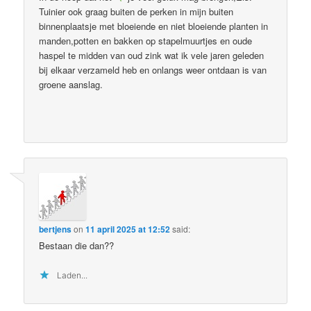
Tuinier ook graag buiten de perken in mijn buiten
binnenplaatsje met bloeiende en niet bloeiende planten in
manden,potten en bakken op stapelmuurtjes en oude
haspel te midden van oud zink wat ik vele jaren geleden
bij elkaar verzameld heb en onlangs weer ontdaan is van
groene aanslag.
bertjens
on
11 april 2025 at 12:52
said:
Bestaan die dan??
Laden...