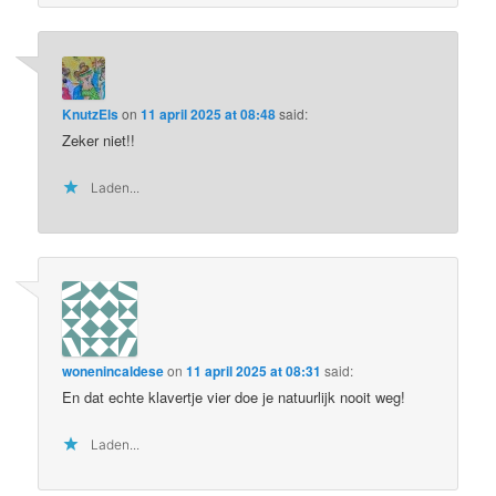
KnutzEls
on
11 april 2025 at 08:48
said:
Zeker niet!!
Laden...
wonenincaldese
on
11 april 2025 at 08:31
said:
En dat echte klavertje vier doe je natuurlijk nooit weg!
Laden...