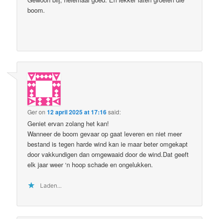
boom.
Ger
on
12 april 2025 at 17:16
said:
Geniet ervan zolang het kan!
Wanneer de boom gevaar op gaat leveren en niet meer
bestand is tegen harde wind kan ie maar beter omgekapt
door vakkundigen dan omgewaaid door de wind.Dat geeft
elk jaar weer ‘n hoop schade en ongelukken.
Laden...