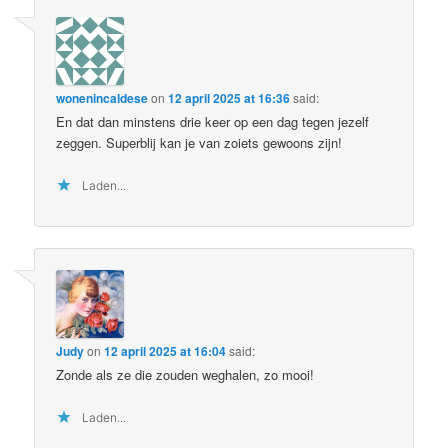
wonenincaldese
on
12 april 2025 at 16:36
said:
En dat dan minstens drie keer op een dag tegen jezelf
zeggen. Superblij kan je van zoiets gewoons zijn!
Laden...
Judy
on
12 april 2025 at 16:04
said:
Zonde als ze die zouden weghalen, zo mooi!
Laden...