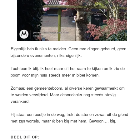
Eigenlijk heb ik niks te melden. Geen rare dingen gebeurd, geen
bijzondere evenementen, niks eigenlijk.
Toch ben ik blij. Ik hoef maar uit het raam te kijken en ik zie de
boom voor mijn huis steeds meer in bloei komen.
Zomaar, een gemeenteboom, al diverse keren gewaarmerkt om
te worden verwijderd. Maar desondanks nog steeds stevig
verankerd.
Hij staat een beetje in de weg, trekt de stenen zowat uit de grond
met zijn wortels, maar ik ben blij met hem. Gewoon…. blij.
DEEL DIT OP: