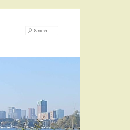
Search