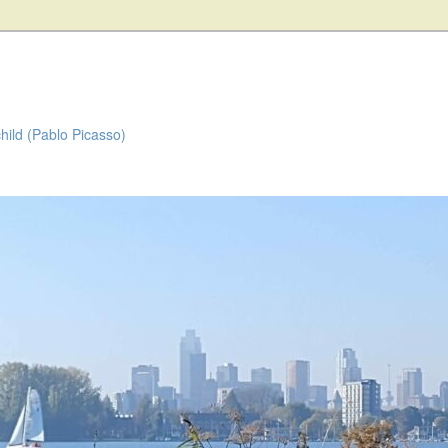
child (Pablo Picasso)