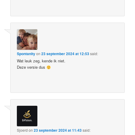
Spontanity
on
23 september 2024 at 12:53
said:
Wat leuk zeg, kende ik niet.
Deze versie dus
Sjoerd
on
23 september 2024 at 11:43
said: