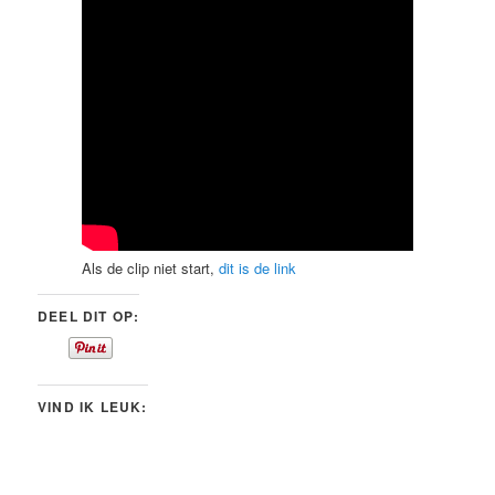
Als de clip niet start,
dit is de link
DEEL DIT OP:
VIND IK LEUK: