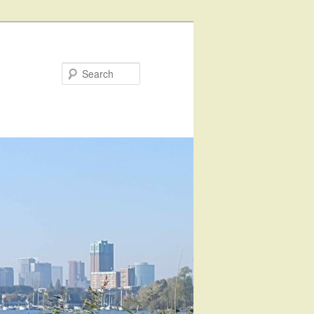
Search