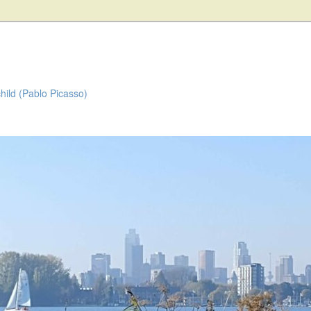
child (Pablo Picasso)