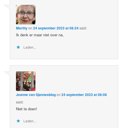
Marthy
on
24 september 2023 at 08:24
said:
Ik denk er maar niet over na,
Laden...
Jeanne van Sjannesblog
on
24 september 2023 at 08:08
said:
Niet te doen!
Laden...