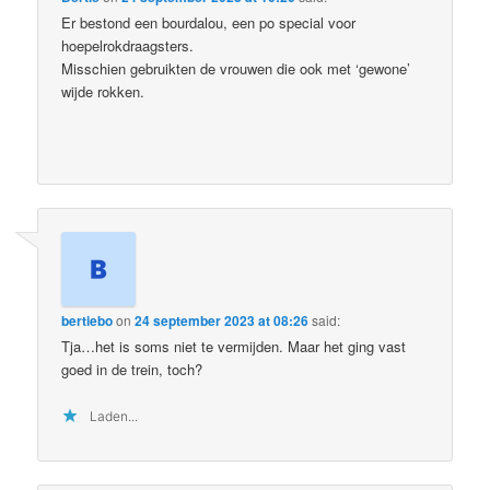
Er bestond een bourdalou, een po special voor
hoepelrokdraagsters.
Misschien gebruikten de vrouwen die ook met ‘gewone’
wijde rokken.
bertiebo
on
24 september 2023 at 08:26
said:
Tja…het is soms niet te vermijden. Maar het ging vast
goed in de trein, toch?
Laden...