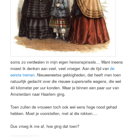
soms zo verdwalen in mijn eigen hersenspinsels… Want ineens
moest ik denken aan veel, veel vroeger. Aan de tijd van
de
eerste treinen
. Nieuwerwetse gekkigheden, dat heeft men toen
natuurlijk gedacht over die nieuwe supersnelle wagens, die wel
40 kilometer per uur konden. Waar je binnen een paar uur van
Amsterdam naar Haarlem ging.
Toen zullen de vrouwen toch ook wel eens hoge nood gehad
hebben. Moet je voorstellen, met al die rokken….
Dus vroeg ik me af, hoe ging dat toen?