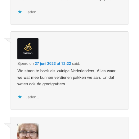
Laden...
Sjoerd
on
27 juni 2023 at 12:22
said:
We staan te boek als zuinige Nederlanders, Alles waar
we wat mee kunnen verdienen pakken we aan. En dat
weten ook de grootgrutters…
Laden...