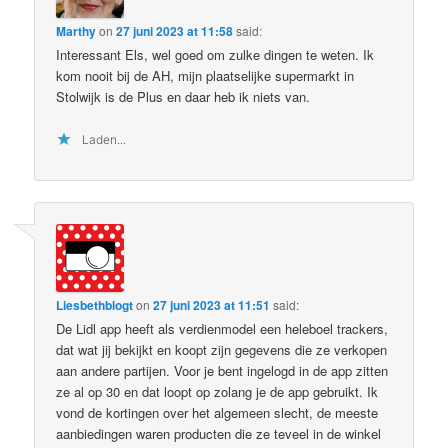
Marthy
on
27 juni 2023 at 11:58
said:
Interessant Els, wel goed om zulke dingen te weten. Ik
kom nooit bij de AH, mijn plaatselijke supermarkt in
Stolwijk is de Plus en daar heb ik niets van.
Laden...
Liesbethblogt
on
27 juni 2023 at 11:51
said:
De Lidl app heeft als verdienmodel een heleboel trackers,
dat wat jij bekijkt en koopt zijn gegevens die ze verkopen
aan andere partijen. Voor je bent ingelogd in de app zitten
ze al op 30 en dat loopt op zolang je de app gebruikt. Ik
vond de kortingen over het algemeen slecht, de meeste
aanbiedingen waren producten die ze teveel in de winkel