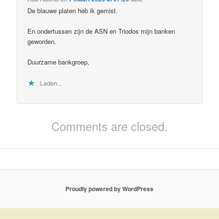
De blauwe platen heb ik gemist.
En ondertussen zijn de ASN en Triodos mijn banken
geworden.
Duurzame bankgroep,
Laden...
Comments are closed.
Proudly powered by WordPress