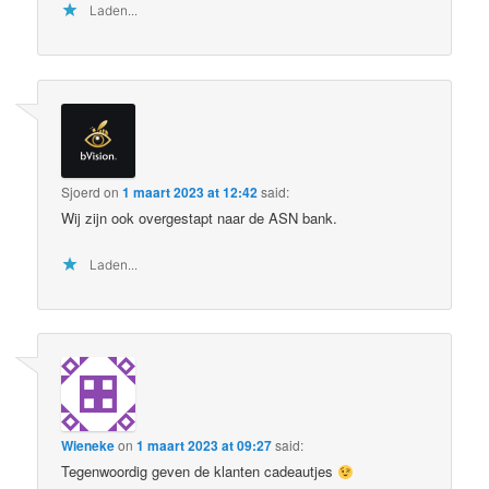
Laden...
Sjoerd
on
1 maart 2023 at 12:42
said:
Wij zijn ook overgestapt naar de ASN bank.
Laden...
Wieneke
on
1 maart 2023 at 09:27
said:
Tegenwoordig geven de klanten cadeautjes