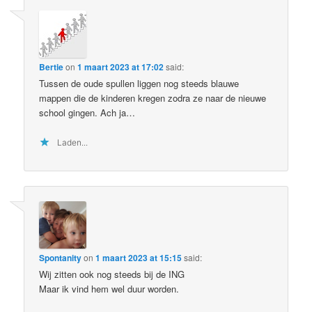
Bertie
on
1 maart 2023 at 17:02
said:
Tussen de oude spullen liggen nog steeds blauwe
mappen die de kinderen kregen zodra ze naar de nieuwe
school gingen. Ach ja…
Laden...
Spontanity
on
1 maart 2023 at 15:15
said:
Wij zitten ook nog steeds bij de ING
Maar ik vind hem wel duur worden.