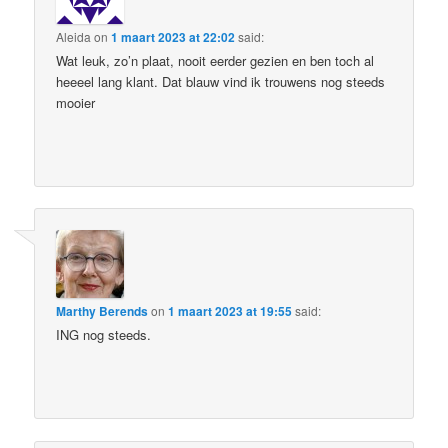
Aleida
on
1 maart 2023 at 22:02
said:
Wat leuk, zo’n plaat, nooit eerder gezien en ben toch al
heeeel lang klant. Dat blauw vind ik trouwens nog steeds
mooier
Marthy Berends
on
1 maart 2023 at 19:55
said:
ING nog steeds.