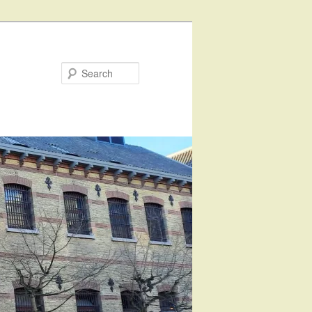
Search